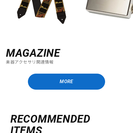
MAGAZINE
楽器アクセサリ関連情報
MORE
RECOMMENDED
ITEMS