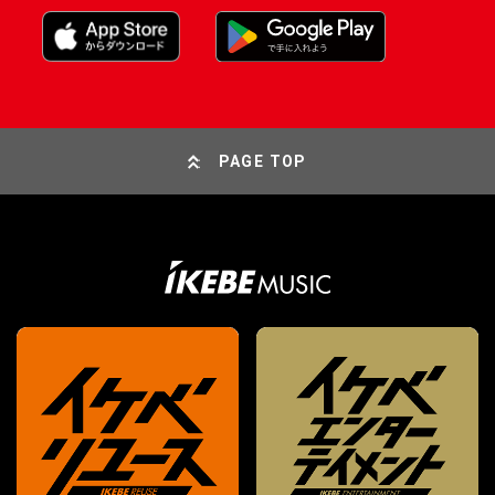
PAGE TOP