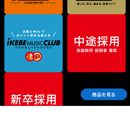
商品を見る