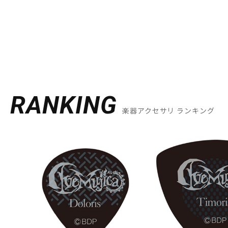
RANKING
楽器アクセサリ ランキング