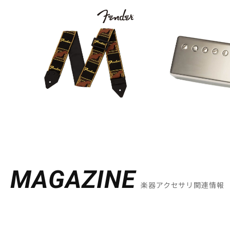
MAGAZINE
楽器アクセサリ関連情報