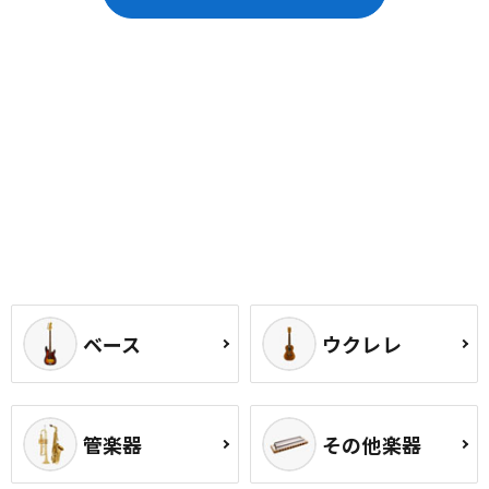
ベース
ウクレレ
管楽器
その他楽器