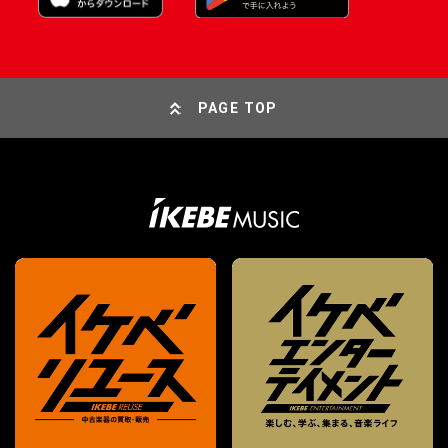
PAGE TOP