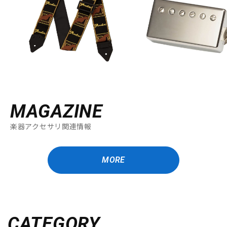
MAGAZINE
楽器アクセサリ関連情報
MORE
CATEGORY