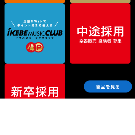
商品を見る