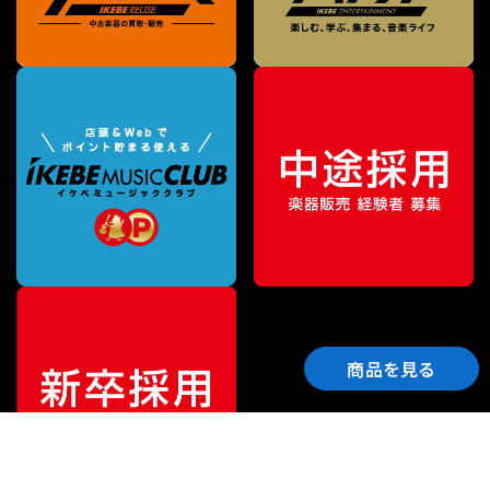
商品を見る