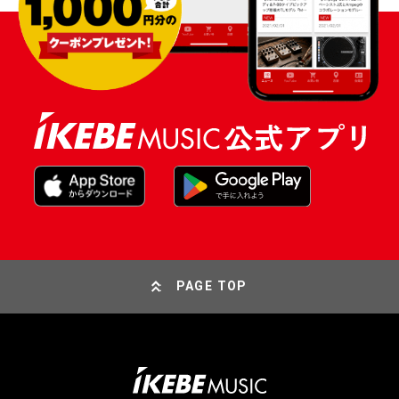
PAGE TOP