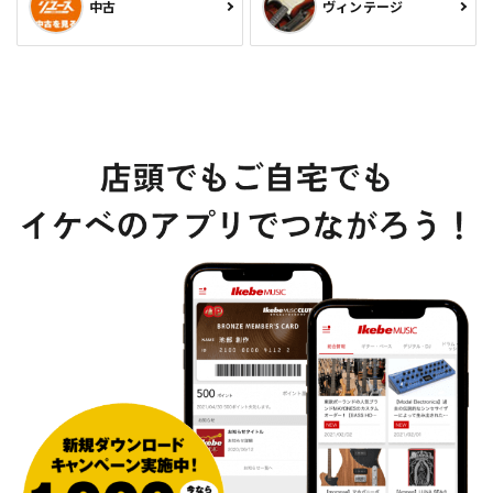
中古
ヴィンテージ