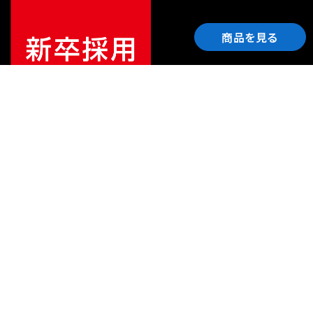
商品を見る
ご利用ガイド
サポート
会社情報
関連リンク