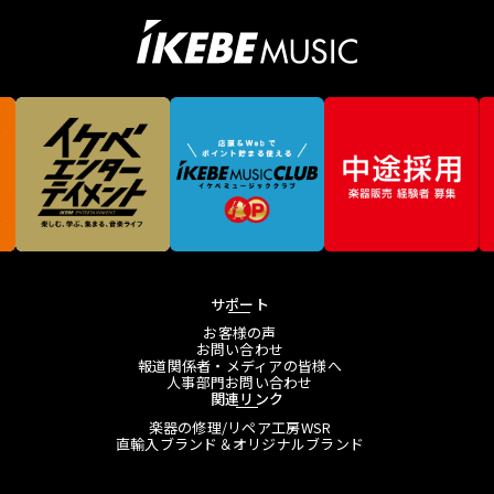
サポート
お客様の声
お問い合わせ
報道関係者・メディアの皆様へ
人事部門お問い合わせ
関連リンク
楽器の修理/リペア工房WSR
直輸入ブランド＆オリジナルブランド