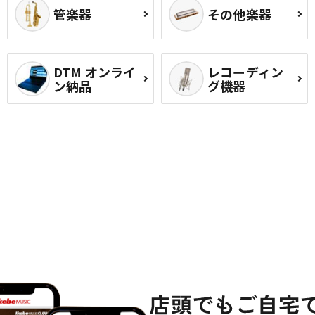
管楽器
その他楽器
DTM オンライ
レコーディン
ン納品
グ機器