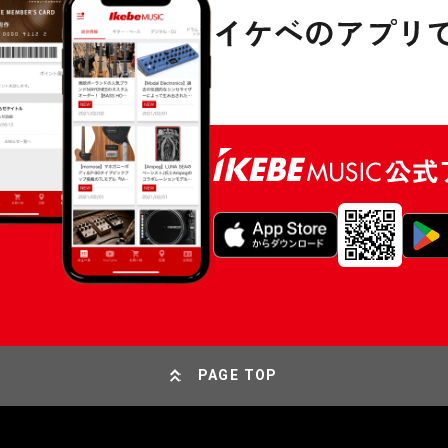
PAGE TOP