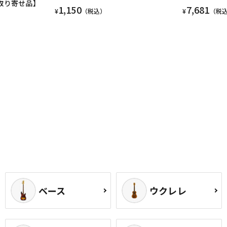
【お取り寄せ品】
1,150
7,681
¥
（税込）
¥
（税
ベース
ウクレレ