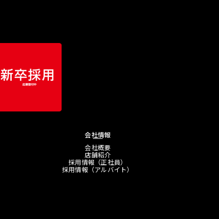
会社情報
会社概要
店舗紹介
採用情報（正社員）
採用情報（アルバイト）