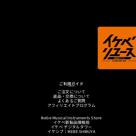
ご利用ガイド
ご注文について
返品・交換について
よくあるご質問
アフィリエイトプログラム
Ikebe Musical Instruments Store
イケベ新製品情報局
イケベ デジタルタワー
イケシブ｜IKEBE SHIBUYA