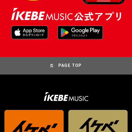
PAGE TOP