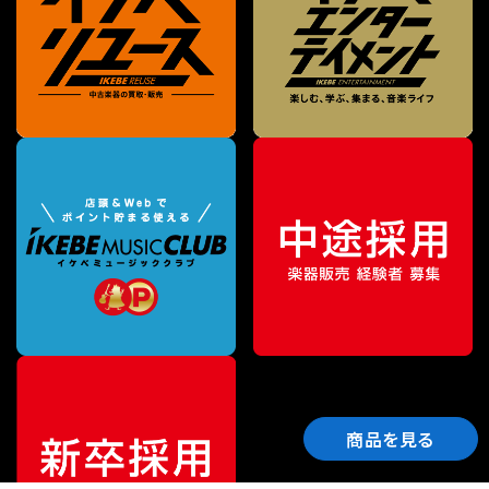
商品を見る