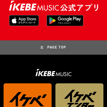
PAGE TOP