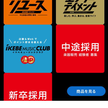
商品を見る