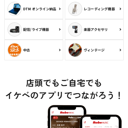
DTM オンライン納品
レコーディング機器
配信/ライブ機器
楽器アクセサリ
中古
ヴィンテージ