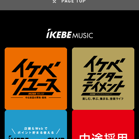
PAGE TOP