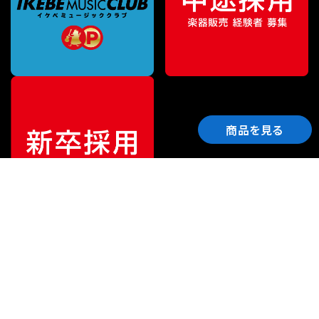
商品を見る
ご利用ガイド
サポート