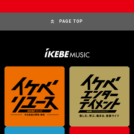
PAGE TOP