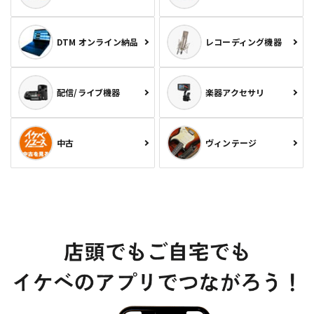
DTM オンライン納品
レコーディング機器
配信/ライブ機器
楽器アクセサリ
中古
ヴィンテージ