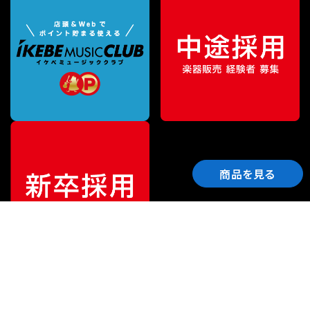
商品を見る
ご利用ガイド