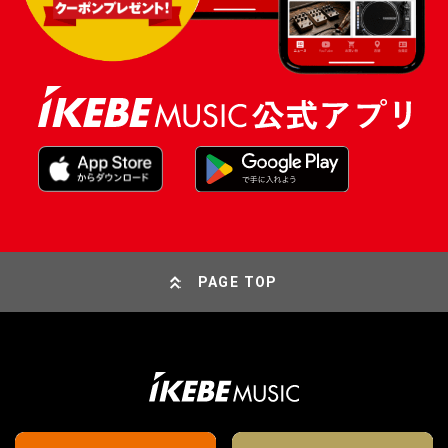
PAGE TOP