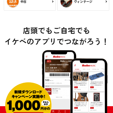
中古
ヴィンテージ