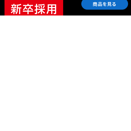
商品を見る
ご利用ガイド
サポート
会社情報
関連リンク