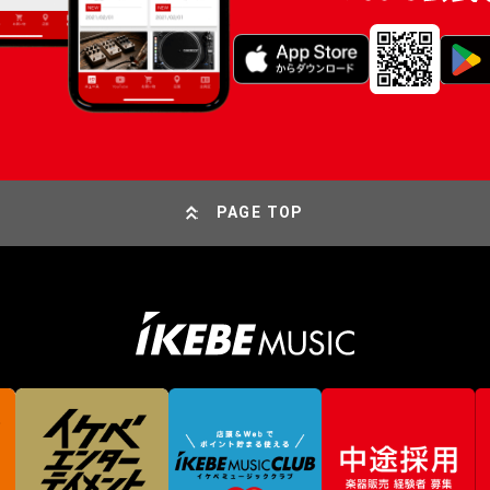
PAGE TOP