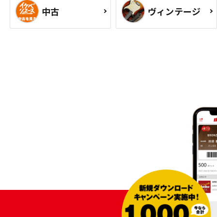
中古
ヴィンテージ