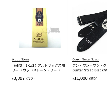
Wood Stone
Couch Guitar Strap
《硬さ：3-1/2》アルトサックス用
ワン・ワン・ワン・クロ 
リード ウッドストーン・リード
Guitar Strap Black/
3,397
11,000
¥
（税込）
¥
（税込）