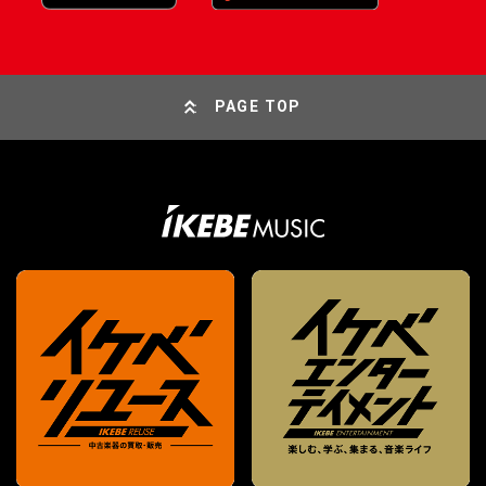
PAGE TOP