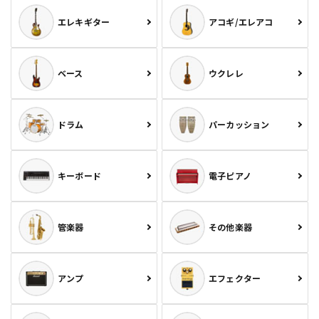
エレキギター
アコギ/エレアコ
ベース
ウクレレ
ドラム
パーカッション
キーボード
電子ピアノ
管楽器
その他楽器
アンプ
エフェクター