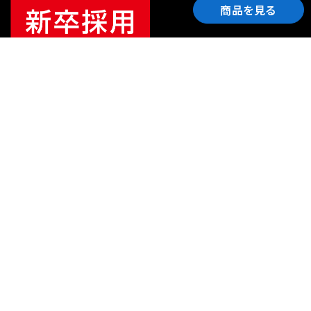
商品を見る
ご利用ガイド
サポート
会社情報
関連リンク