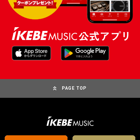
PAGE TOP