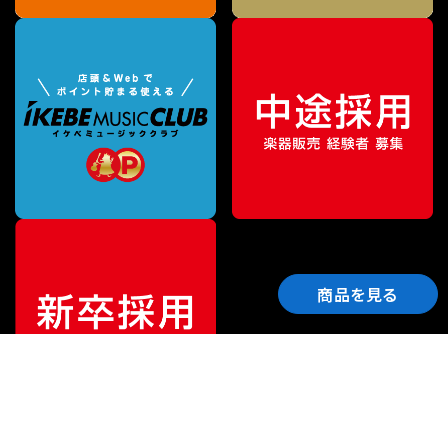
商品を見る