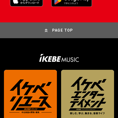
PAGE TOP