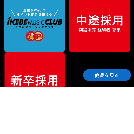
商品を見る
ご利用ガイド