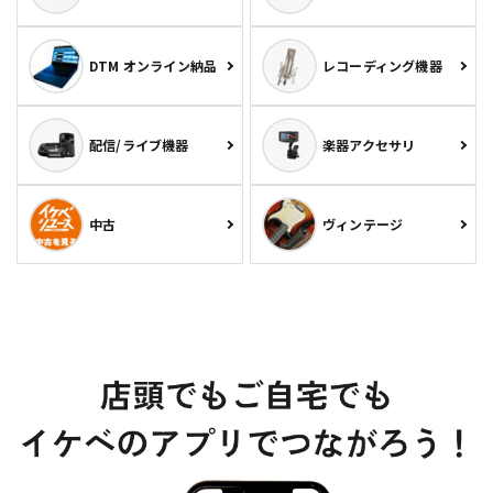
DTM オンライン納品
レコーディング機器
配信/ライブ機器
楽器アクセサリ
中古
ヴィンテージ