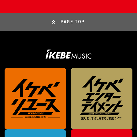
PAGE TOP