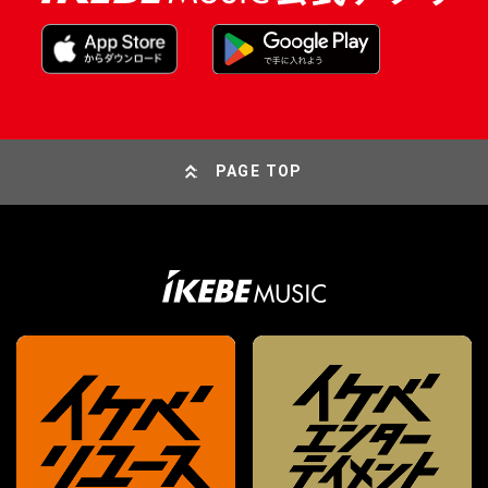
PAGE TOP