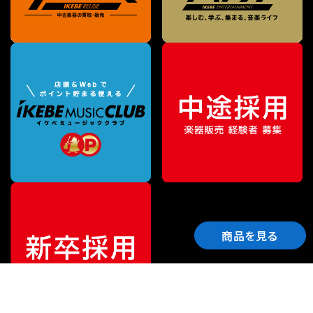
商品を見る