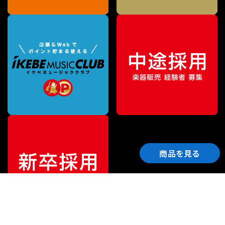
商品を見る