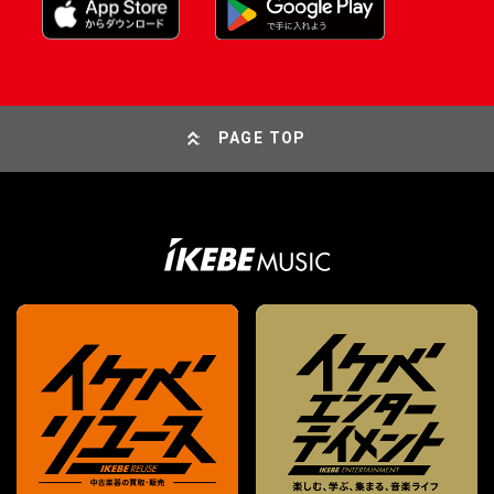
PAGE TOP