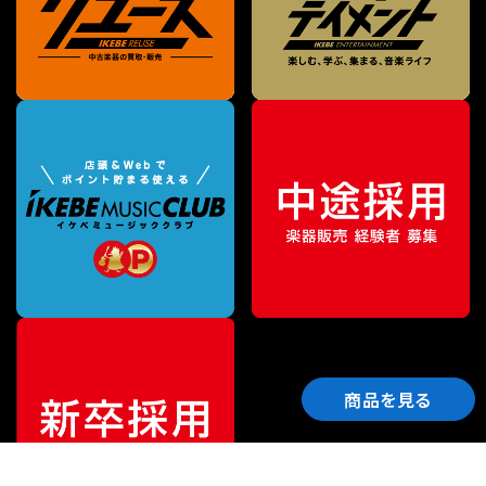
商品を見る