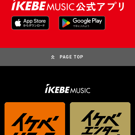
PAGE TOP