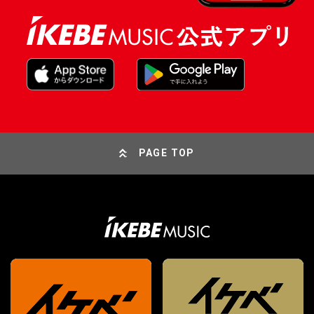
PAGE TOP