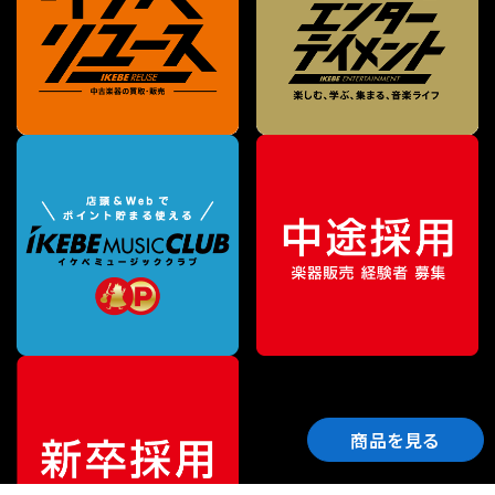
商品を見る