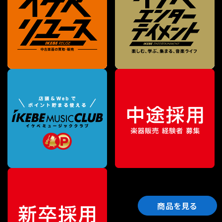
商品を見る