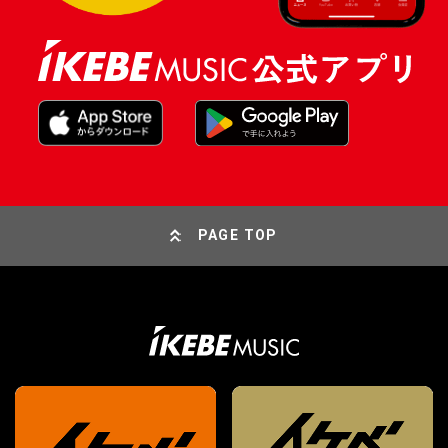
PAGE TOP