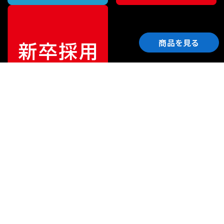
商品を見る
ご利用ガイド
サポート
会社情報
関連リンク