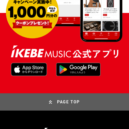
PAGE TOP