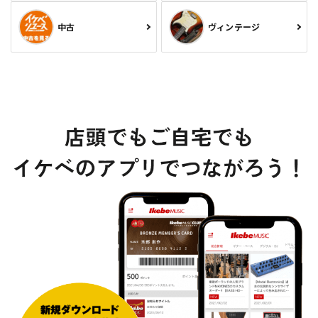
中古
ヴィンテージ