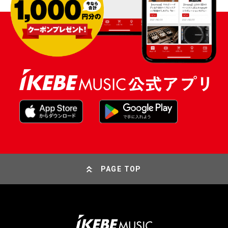
PAGE TOP