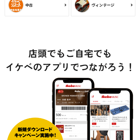
中古
ヴィンテージ