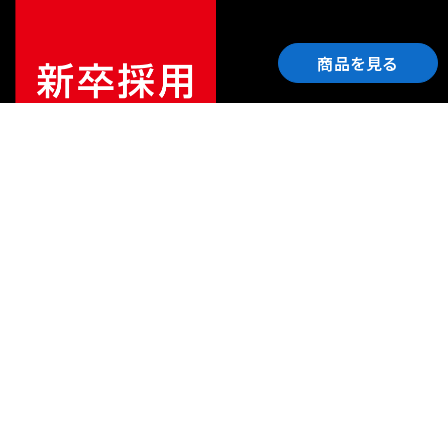
商品を見る
ご利用ガイド
サポート
会社情報
関連リンク