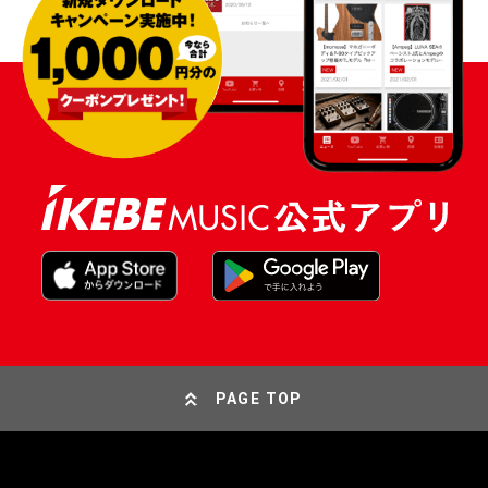
PAGE TOP