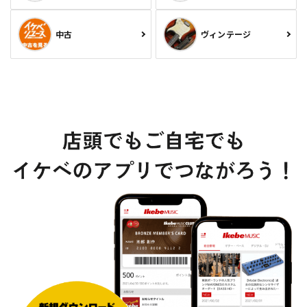
中古
ヴィンテージ