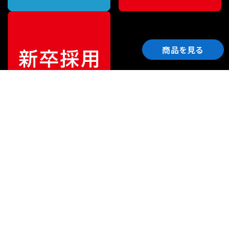
商品を見る
ご利用ガイド
サポート
会社情報