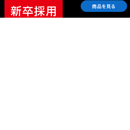
商品を見る
ご利用ガイド
サポート
会社情報
関連リンク