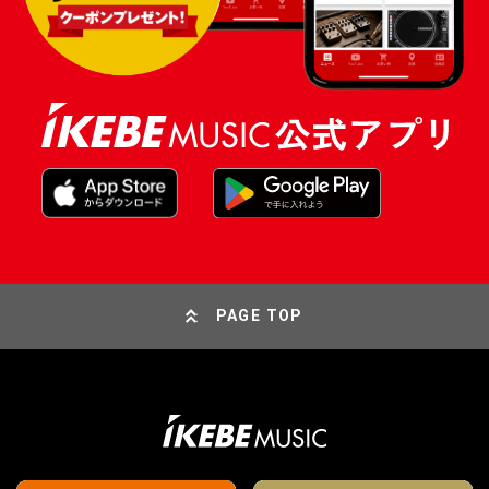
PAGE TOP