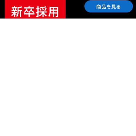
商品を見る
ご利用ガイド
サポート
会社情報
関連リンク