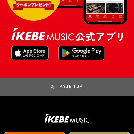
PAGE TOP