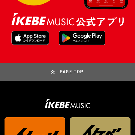
PAGE TOP