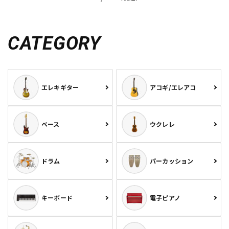
CATEGORY
エレキギター
アコギ/エレアコ
ベース
ウクレレ
ドラム
パーカッション
キーボード
電子ピアノ