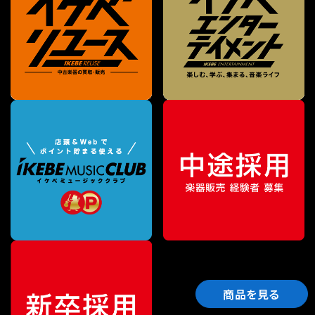
商品を見る