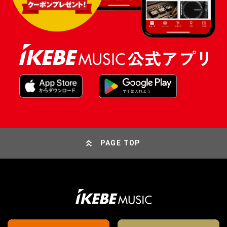
PAGE TOP