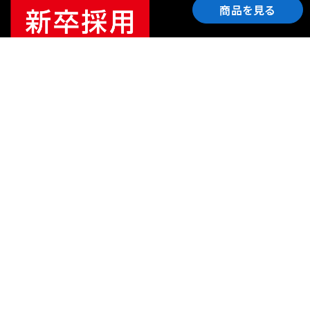
商品を見る
ご利用ガイド
サポート
会社情報
関連リンク