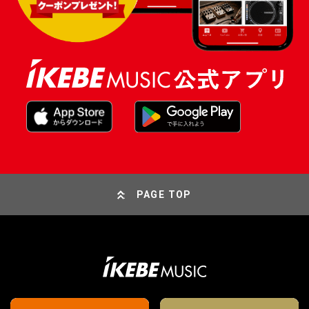
PAGE TOP