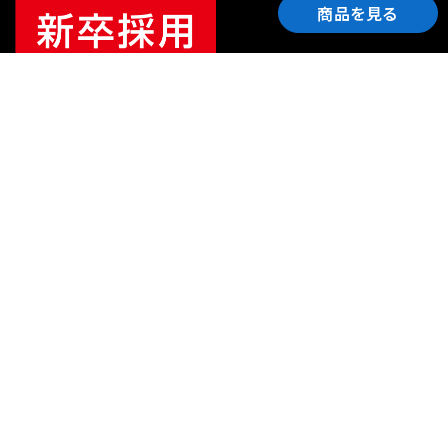
商品を見る
ご利用ガイド
サポート
会社情報
関連リンク