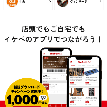
中古
ヴィンテージ