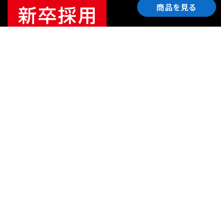
商品を見る
ご利用ガイド
サポート
会社情報
関連リンク