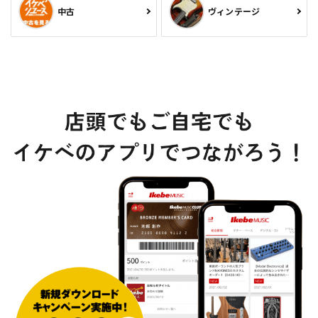
中古
ヴィンテージ