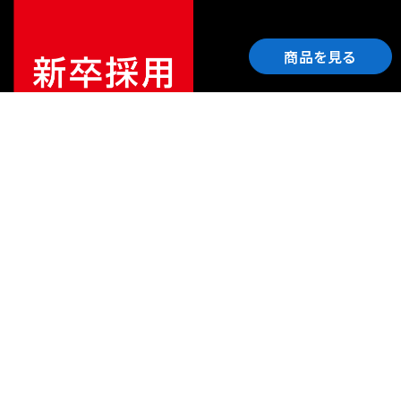
商品を見る
ご利用ガイド
サポート
会社情報
関連リンク