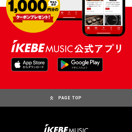
PAGE TOP