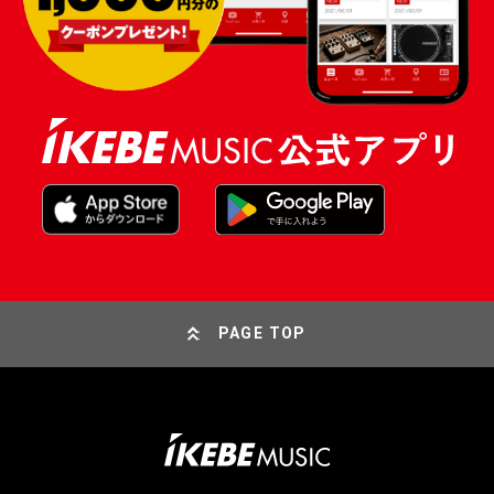
PAGE TOP