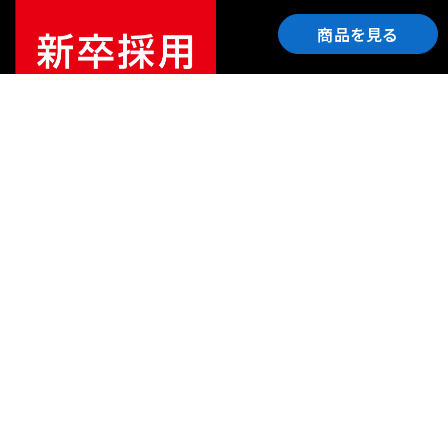
商品を見る
ご利用ガイド
サポート
会社情報
関連リンク