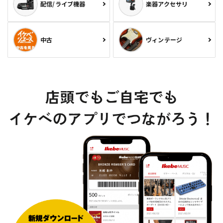
配信/ライブ機器
楽器アクセサリ
中古
ヴィンテージ