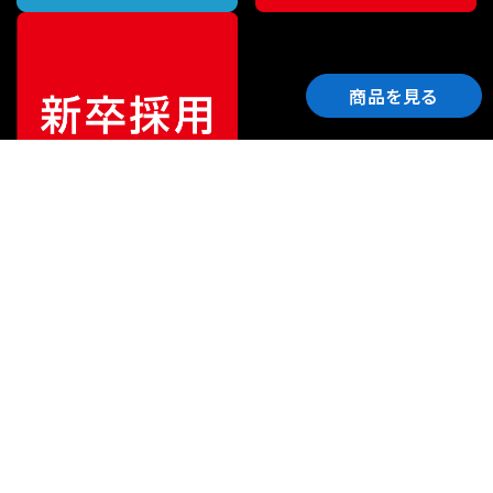
商品を見る
ご利用ガイド
サポート
会社情報