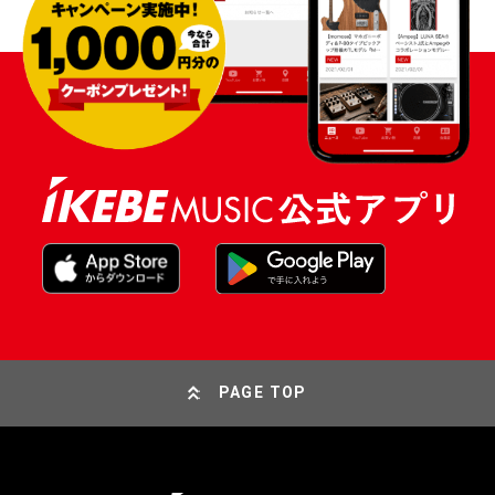
PAGE TOP