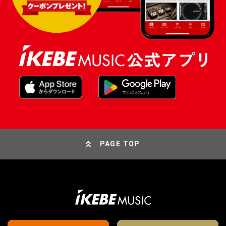
PAGE TOP