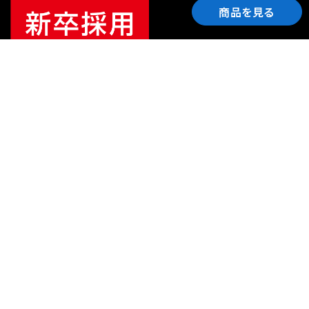
商品を見る
ご利用ガイド
サポート
会社情報
関連リンク