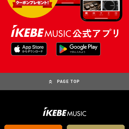
PAGE TOP