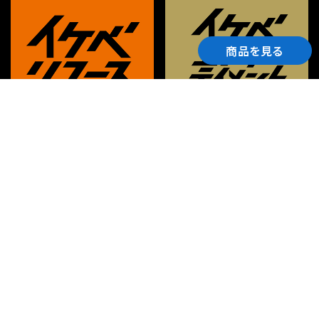
商品を見る