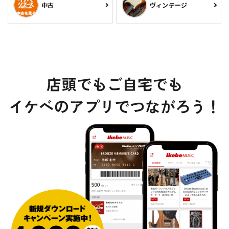
中古
ヴィンテージ