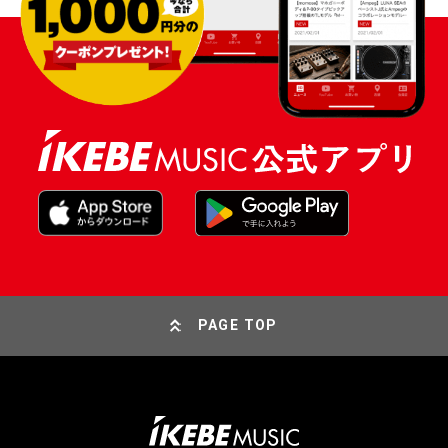
PAGE TOP