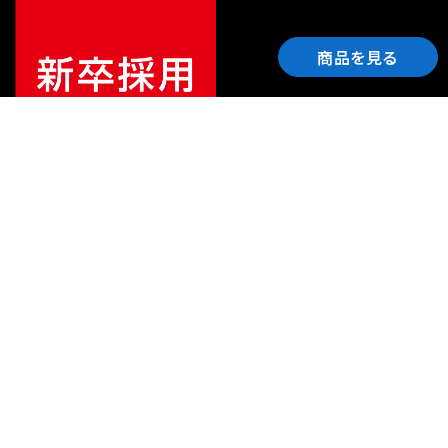
商品を見る
ご利用ガイド
サポート
会社情報
関連リンク