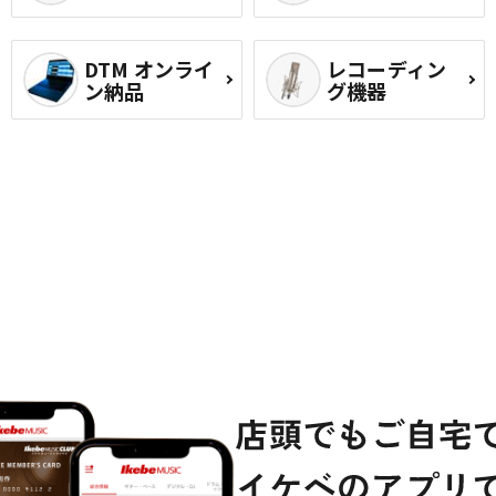
DTM オンライ
レコーディン
ン納品
グ機器