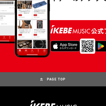
PAGE TOP