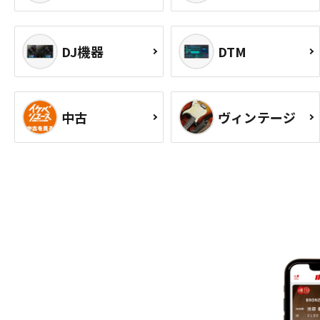
DJ機器
DTM
中古
ヴィンテージ