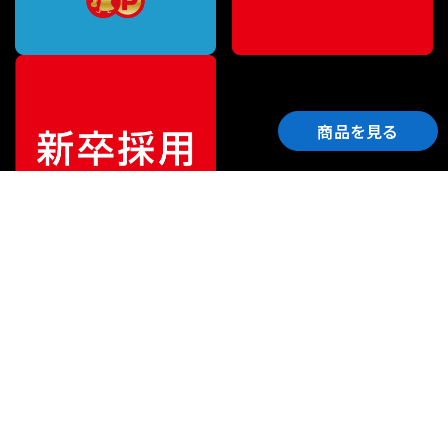
商品を見る
ご利用ガイド
サポート
会社情報