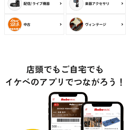
配信/ライブ機器
楽器アクセサリ
中古
ヴィンテージ