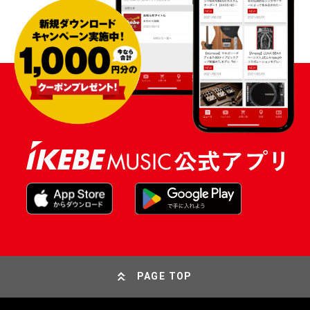
PAGE TOP