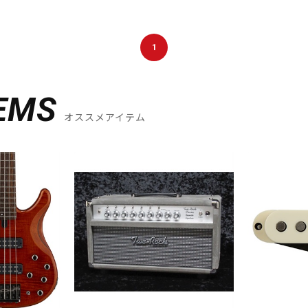
1
EMS
オススメアイテム