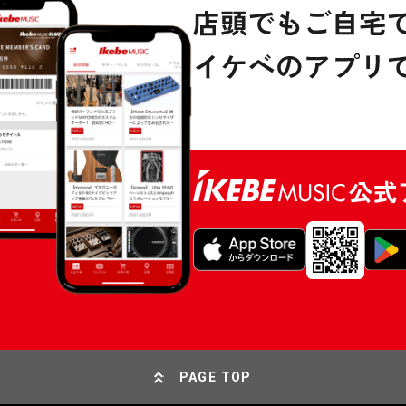
PAGE TOP