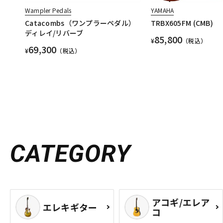
Wampler Pedals
YAMAHA
Catacombs（ワンプラーペダル）
TRBX605FM (CMB)
ディレイ/リバーブ
85,800
¥
（税込）
69,300
¥
（税込）
CATEGORY
アコギ/エレア
エレキギター
コ