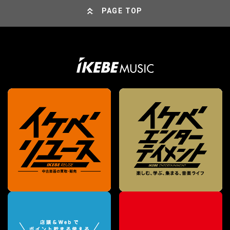
PAGE TOP