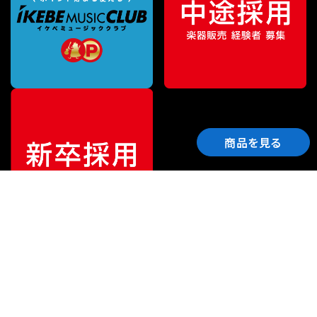
商品を見る
ご利用ガイド
サポート