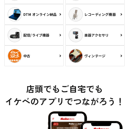
DTM オンライン納品
レコーディング機器
配信/ライブ機器
楽器アクセサリ
中古
ヴィンテージ