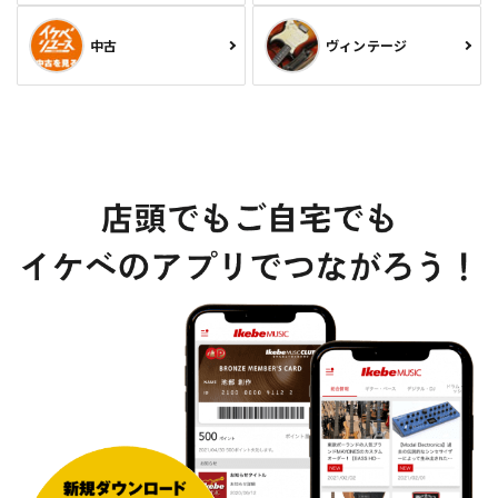
中古
ヴィンテージ