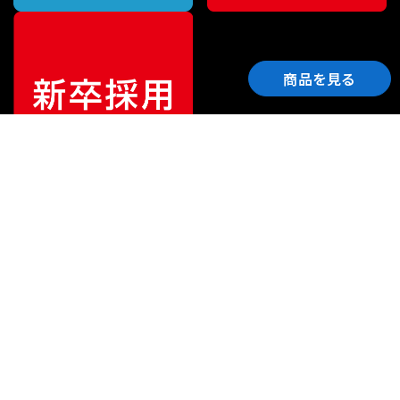
商品を見る
ご利用ガイド
サポート
会社情報