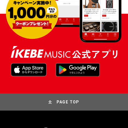
PAGE TOP