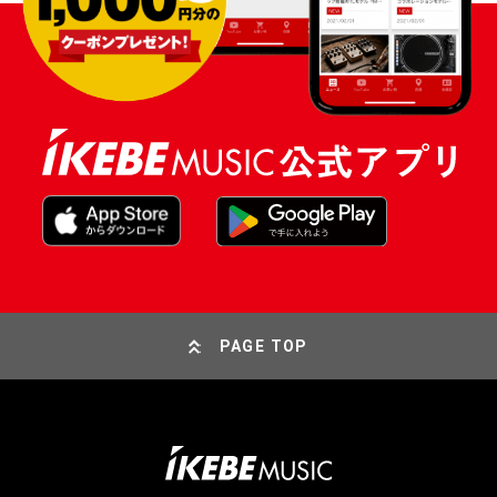
PAGE TOP