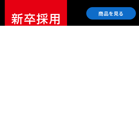
商品を見る
ご利用ガイド
サポート
会社情報
関連リンク