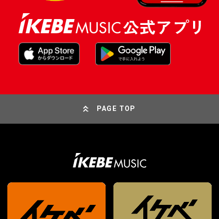
PAGE TOP