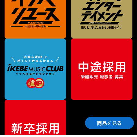
商品を見る