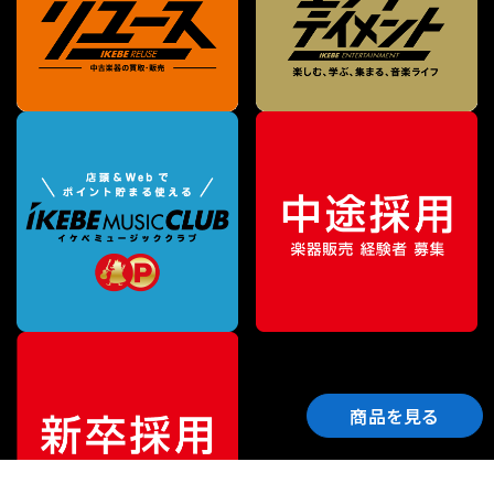
商品を見る