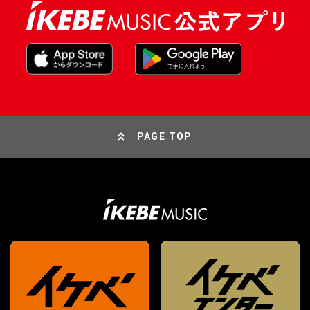
PAGE TOP