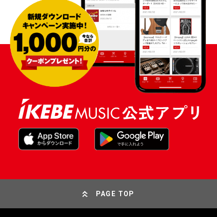
PAGE TOP