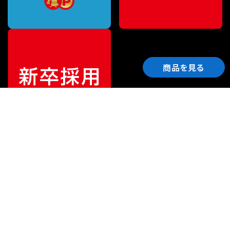
商品を見る
ご利用ガイド
サポート
会社情報