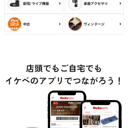
配信/ライブ機器
楽器アクセサリ
中古
ヴィンテージ