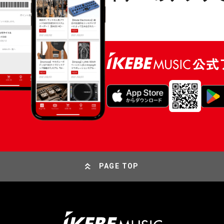
PAGE TOP