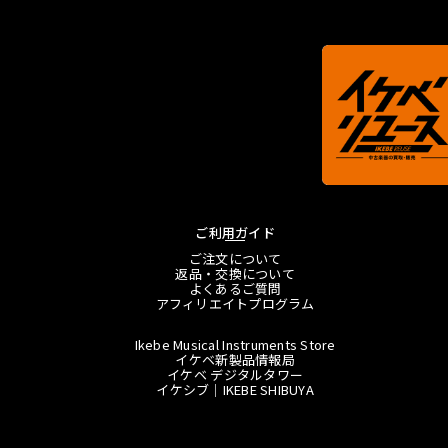
ご利用ガイド
ご注文について
返品・交換について
よくあるご質問
アフィリエイトプログラム
Ikebe Musical Instruments Store
イケベ新製品情報局
イケベ デジタルタワー
イケシブ｜IKEBE SHIBUYA