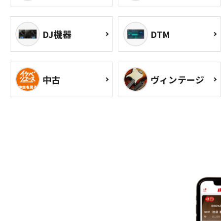
DJ機器
DTM
中古
ヴィンテージ