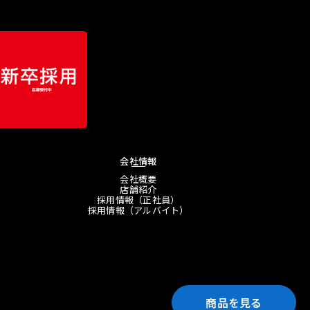
会社情報
会社概要
店舗紹介
採用情報（正社員）
採用情報（アルバイト）
商品を見る