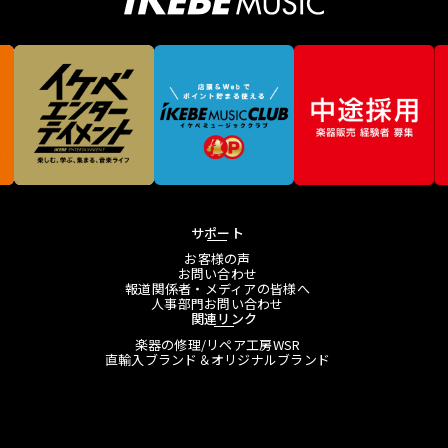
サポート
お客様の声
お問い合わせ
報道関係者・メディアの皆様へ
人事部門お問い合わせ
関連リンク
楽器の修理/リペア工房WSR
直輸入ブランド＆オリジナルブランド