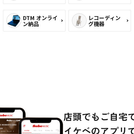
DTM オンライ
レコーディン
ン納品
グ機器