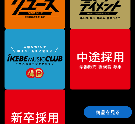
商品を見る