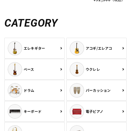
CATEGORY
エレキギター
アコギ/エレアコ
ベース
ウクレレ
ドラム
パーカッション
キーボード
電子ピアノ