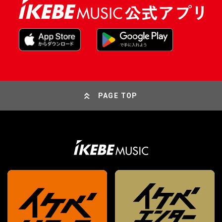
PAGE TOP