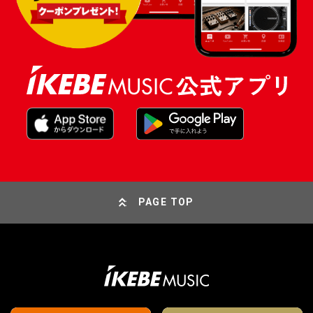
PAGE TOP