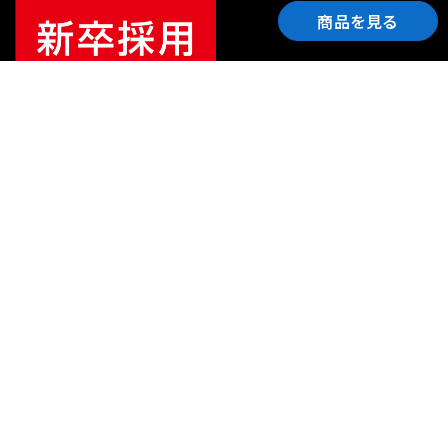
商品を見る
ご利用ガイド
サポート
会社情報
関連リンク