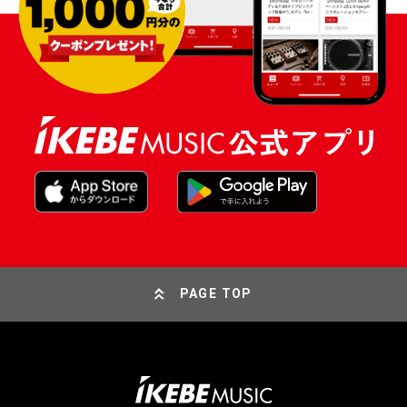
PAGE TOP