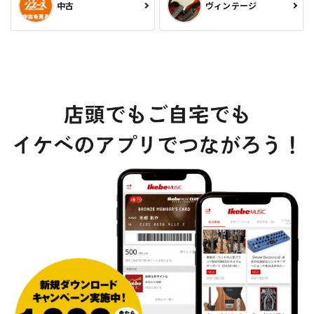
中古
ヴィンテージ