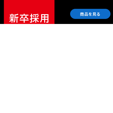
商品を見る
ご利用ガイド
サポート
会社情報
関連リンク