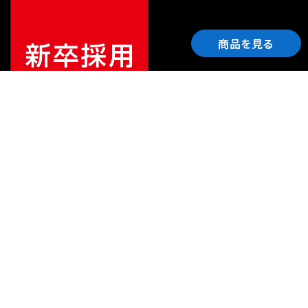
商品を見る
ご利用ガイド
サポート
会社情報
関連リンク