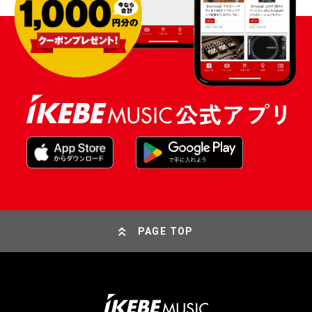
PAGE TOP