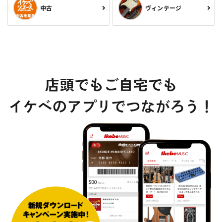
中古
ヴィンテージ